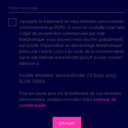
Votre message
J'accepte le traitement de mes données personnelles
conformément au RGPD. Si vous ne souhaitez pas faire
l'objet de prospection commerciale par voie
téléphonique, vous pouvez vous inscrire gratuitement
sur la liste d'opposition au démarchage téléphonique,
prévu par l'article L223-1 du code de la consommation,
sur le site Internet www.bloctel.gouv.fr ou par courrier
adressé à :
Société Worldline, Service Bloctel, CS 61311, 41013
BLOIS CEDEX.
Pour en savoir plus sur le traitement de vos données
personnelles, veuillez consulter notre
politique de
confidentialité
.
Envoyer