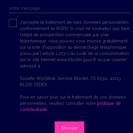
Votre message
J'accepte le traitement de mes données personnelles
conformément au RGPD. Si vous ne souhaitez pas faire
l'objet de prospection commerciale par voie
téléphonique, vous pouvez vous inscrire gratuitement
sur la liste d'opposition au démarchage téléphonique,
prévu par l'article L223-1 du code de la consommation,
sur le site Internet www.bloctel.gouv.fr ou par courrier
adressé à :
Société Worldline, Service Bloctel, CS 61311, 41013
BLOIS CEDEX.
Pour en savoir plus sur le traitement de vos données
Immobilier
personnelles, veuillez consulter notre
politique de
confidentialité
.
Envoyer