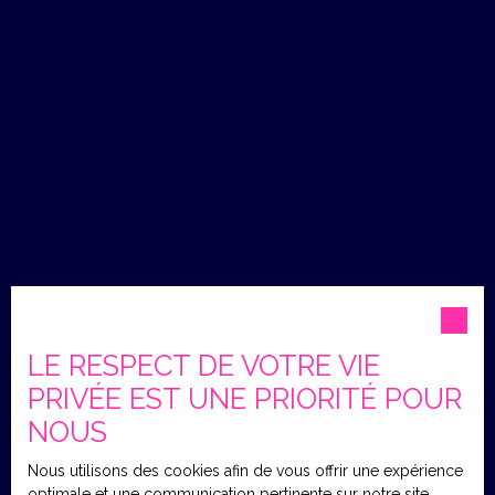
LE RESPECT DE VOTRE VIE
PRIVÉE EST UNE PRIORITÉ POUR
NOUS
Nous utilisons des cookies afin de vous offrir une expérience
optimale et une communication pertinente sur notre site.