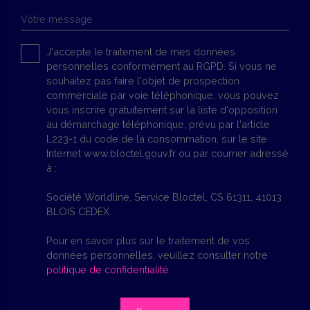
Votre message
J'accepte le traitement de mes données
personnelles conformément au RGPD. Si vous ne
souhaitez pas faire l'objet de prospection
commerciale par voie téléphonique, vous pouvez
vous inscrire gratuitement sur la liste d'opposition
au démarchage téléphonique, prévu par l'article
L223-1 du code de la consommation, sur le site
Internet www.bloctel.gouv.fr ou par courrier adressé
à :
Société Worldline, Service Bloctel, CS 61311, 41013
BLOIS CEDEX.
Pour en savoir plus sur le traitement de vos
données personnelles, veuillez consulter notre
politique de confidentialité
.