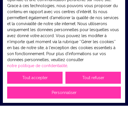
Grace à ces technologies, nous pouvons vous proposer du
contenu en rapport avec vos centres d'intérêt. Ils nous
permettent également d'améliorer la qualité de nos services
et la convivialité de notre site internet. Nous utiliserons
uniquement les données personnelles pour lesquelles vous
avez donné votre accord. Vous pouvez les modifier à
n'importe quel moment via la rubrique ″Gérer les cookies″
en bas de notre site, à l'exception des cookies essentiels à
son fonctionnement. Pour plus d'informations sur vos
données personnelles, veuillez consulter
notre politique de confidentialité
.
Tout accepter
Tout refuser
Personnaliser