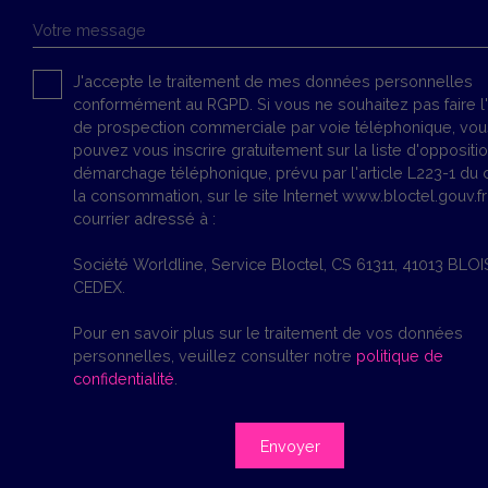
Votre message
J'accepte le traitement de mes données personnelles
conformément au RGPD. Si vous ne souhaitez pas faire l'
de prospection commerciale par voie téléphonique, vou
pouvez vous inscrire gratuitement sur la liste d'oppositi
démarchage téléphonique, prévu par l'article L223-1 du
la consommation, sur le site Internet www.bloctel.gouv.fr
courrier adressé à :
Société Worldline, Service Bloctel, CS 61311, 41013 BLOI
CEDEX.
Pour en savoir plus sur le traitement de vos données
personnelles, veuillez consulter notre
politique de
confidentialité
.
Envoyer